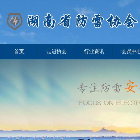
首页
走进协会
行业资讯
会员中