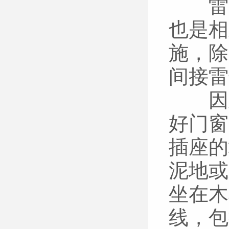
雷电
也是相
施，除
间接雷
因此
好门窗
插座的
泥地或
坐在木
线，包