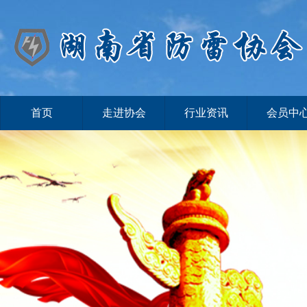
首页
走进协会
行业资讯
会员中