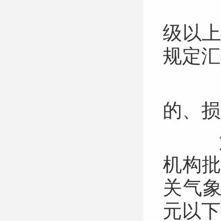
（
级以
规定
（
的、
第
机构
关气
元以