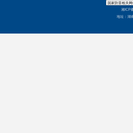
湘ICP备
地址：湖南