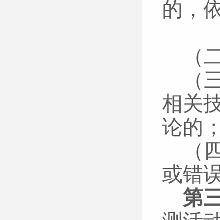
的，
（
（
（
相关
论的
（
或错
第