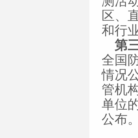
测活
区、
和行
第
全国
情况
管机
单位
公布