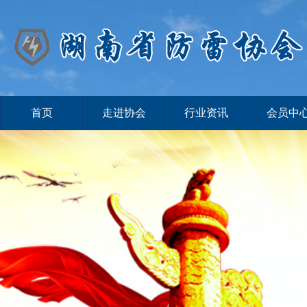
首页
走进协会
行业资讯
会员中