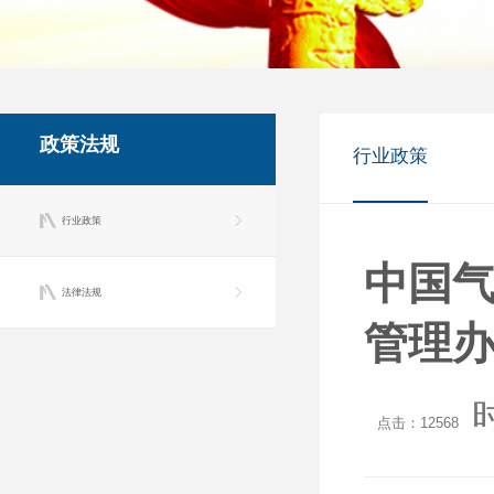
政策法规
行业政策
行业政策
中国气
法律法规
管理
点击：12568