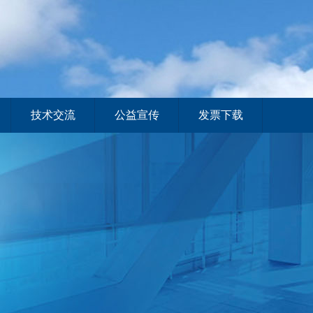
技术交流
公益宣传
发票下载