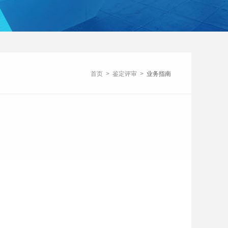
首页
>
鉴定评审
>
业务指南