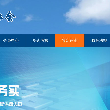
会员中心
培训考核
鉴定评审
政策法规