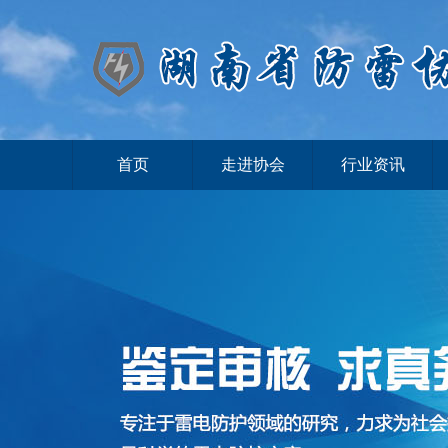
首页
走进协会
行业资讯