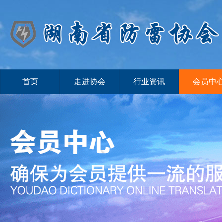
首页
走进协会
行业资讯
会员中