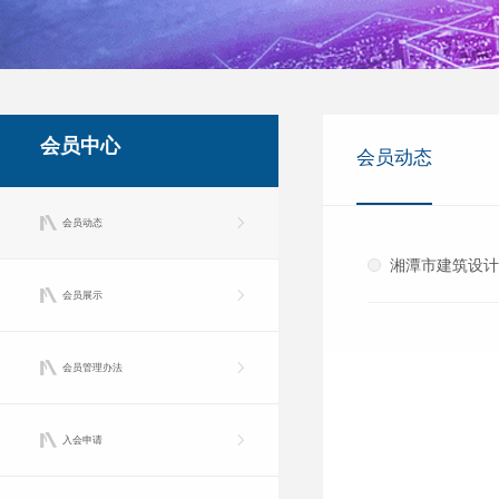
会员中心
会员动态
会员动态
湘潭市建筑设计
会员展示
会员管理办法
入会申请