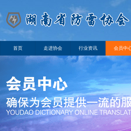
首页
走进协会
行业资讯
会员中